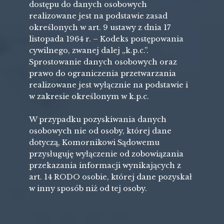
dostępu do danych osobowych
realizowane jest na podstawie zasad
określonych w art. 9 ustawy z dnia 17
listopada 1964 r. – Kodeks postępowania
cywilnego, zwanej dalej „k.p.c.”.
Sprostowanie danych osobowych oraz
prawo do ograniczenia przetwarzania
realizowane jest wyłącznie na podstawie i
w zakresie określonym w k.p.c.
W przypadku pozyskiwania danych
osobowych nie od osoby, której dane
dotyczą, Komornikowi Sądowemu
przysługuję wyłączenie od zobowiązania
przekazania informacji wynikających z
art. 14 RODO osobie, której dane pozyskał
w inny sposób niż od tej osoby.