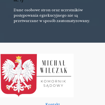
Dane osobowe stron oraz uczestników
postępowania egzekucyjnego nie są
przetwarzane w sposób zautomatyzowany.
Kontakt