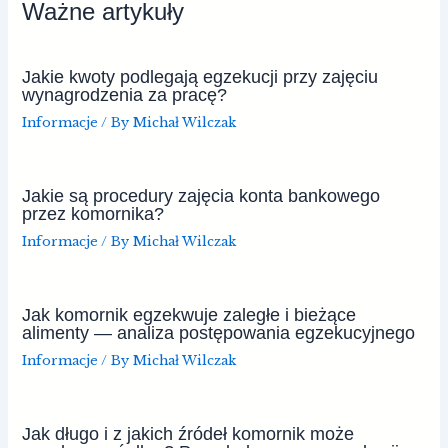
Ważne artykuły
Jakie kwoty podlegają egzekucji przy zajęciu
wynagrodzenia za pracę?
Informacje
/ By
Michał Wilczak
Jakie są procedury zajęcia konta bankowego
przez komornika?
Informacje
/ By
Michał Wilczak
Jak komornik egzekwuje zaległe i bieżące
alimenty — analiza postępowania egzekucyjnego
Informacje
/ By
Michał Wilczak
Jak długo i z jakich źródeł komornik może