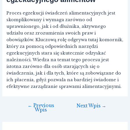
Proces egzekucji świadczeń alimentacyjnych jest
skomplikowany i wymaga zarówno od
uprawnionego, jak i od dłużnika, aktywnego
udziału oraz zrozumienia swoich praw i
obowiązków. Kluczową rolę odgrywa tutaj komornik,
który za pomocą odpowiednich narzędzi
egzekucyjnych stara się skutecznie odzyskać
należności. Wiedza na temat tego procesu jest
istotna zarówno dla osób starających się o
świadczenia, jak i dla tych, które są zobowiązane do
ich płacenia, gdyż pozwala na bardziej świadome i
efektywne zarządzanie sprawami alimentacyjnymi.
←
Previous
Next Wpis
→
Wpis