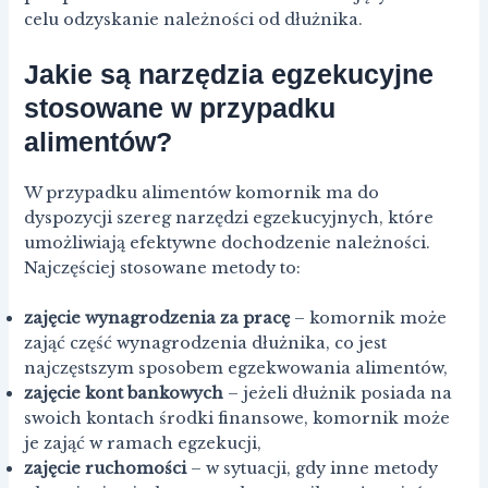
celu odzyskanie należności od dłużnika.
Jakie są narzędzia egzekucyjne
stosowane w przypadku
alimentów?
W przypadku alimentów komornik ma do
dyspozycji szereg narzędzi egzekucyjnych, które
umożliwiają efektywne dochodzenie należności.
Najczęściej stosowane metody to:
zajęcie wynagrodzenia za pracę
– komornik może
zająć część wynagrodzenia dłużnika, co jest
najczęstszym sposobem egzekwowania alimentów,
zajęcie kont bankowych
– jeżeli dłużnik posiada na
swoich kontach środki finansowe, komornik może
je zająć w ramach egzekucji,
zajęcie ruchomości
– w sytuacji, gdy inne metody