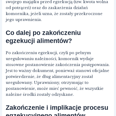
swojego majątku przed egzekucją (tzw. kwota wolna
od potrąceń) oraz do zaskarżenia działań
komornika, jeżeli uzna, że zostały przekroczone
jego uprawnienia.
Co dalej po zakończeniu
egzekucji alimentów?
Po zakończeniu egzekucji, czyli po pełnym
uregulowaniu należności, komornik wydaje
stosowne postanowienie zakończenia postępowania.
Jest to ważny dokument, ponieważ stanowi oficjalne
potwierdzenie, że dług alimentacyjny został
uregulowany. Uprawniony, otrzymując to
postanowienie, może mieć pewność, że wszystkie
należne środki zostały odzyskane.
Zakończenie i implikacje procesu
egzekucyjnego alimentów