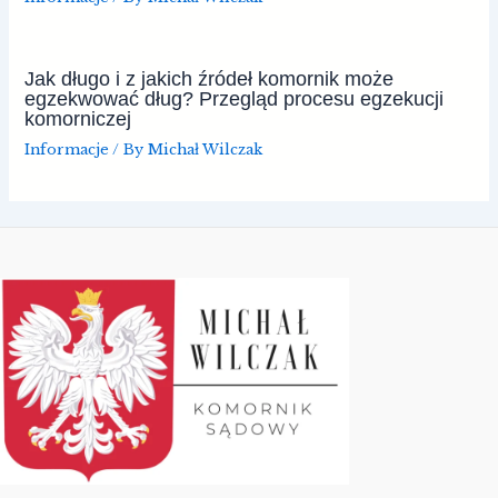
Jak długo i z jakich źródeł komornik może
egzekwować dług? Przegląd procesu egzekucji
komorniczej
Informacje
/ By
Michał Wilczak