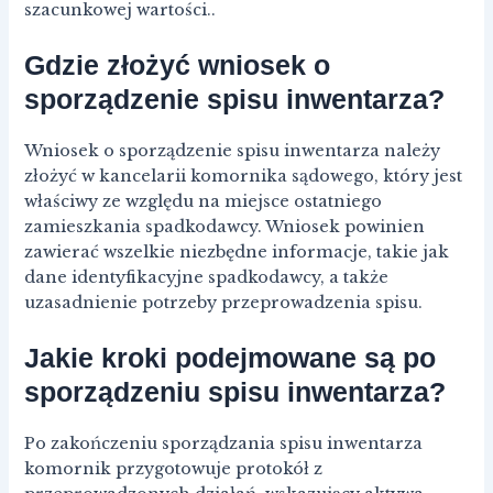
szacunkowej wartości..
Gdzie złożyć wniosek o
sporządzenie spisu inwentarza?
Wniosek o sporządzenie spisu inwentarza należy
złożyć w kancelarii komornika sądowego, który jest
właściwy ze względu na miejsce ostatniego
zamieszkania spadkodawcy. Wniosek powinien
zawierać wszelkie niezbędne informacje, takie jak
dane identyfikacyjne spadkodawcy, a także
uzasadnienie potrzeby przeprowadzenia spisu.
Jakie kroki podejmowane są po
sporządzeniu spisu inwentarza?
Po zakończeniu sporządzania spisu inwentarza
komornik przygotowuje protokół z