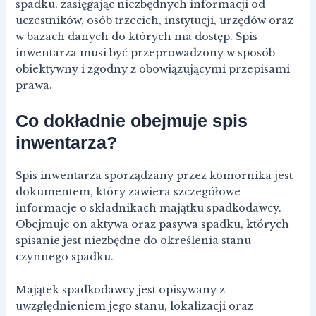
spadku, zasięgając niezbędnych informacji od
uczestników, osób trzecich, instytucji, urzędów oraz
w bazach danych do których ma dostęp. Spis
inwentarza musi być przeprowadzony w sposób
obiektywny i zgodny z obowiązującymi przepisami
prawa.
Co dokładnie obejmuje spis
inwentarza?
Spis inwentarza sporządzany przez komornika jest
dokumentem, który zawiera szczegółowe
informacje o składnikach majątku spadkodawcy.
Obejmuje on aktywa oraz pasywa spadku, których
spisanie jest niezbędne do określenia stanu
czynnego spadku.
Majątek spadkodawcy jest opisywany z
uwzględnieniem jego stanu, lokalizacji oraz